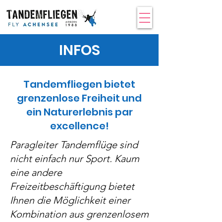
INFOS
Tandemfliegen bietet
grenzenlose Freiheit und
ein Naturerlebnis par
excellence!
Paragleiter Tandemflüge sind
nicht einfach nur Sport. Kaum
eine andere
Freizeitbeschäftigung bietet
Ihnen die Möglichkeit einer
Kombination aus grenzenlosem