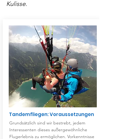
Kulisse.
Tandemfliegen: Voraussetzungen
Grundsätzlich sind wir bestrebt, jedem
Interessenten dieses außergewöhnliche
Flugerlebnis zu ermöglichen. Vorkenntnisse