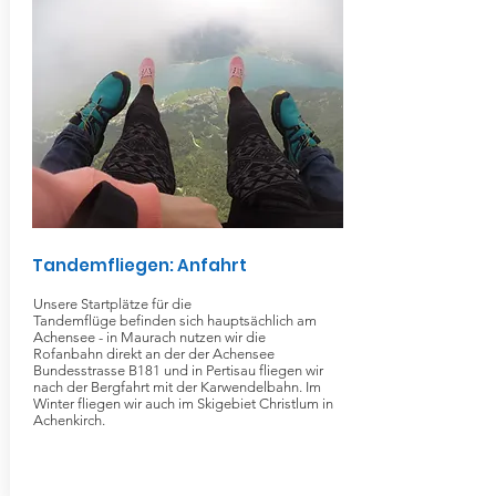
Tandemfliegen: Anfahrt
Unsere Startplätze für die
Tandemflüge befinden sich hauptsächlich am
Achensee - in Maurach nutzen wir die
Rofanbahn direkt an der der Achensee
Bundesstrasse B181 und in Pertisau fliegen wir
nach der Bergfahrt mit der Karwendelbahn. Im
Winter fliegen wir auch im Skigebiet Christlum in
Achenkirch.