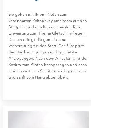
Sie gehen mit Ihrem Piloten zum
vereinbarten Zeitpunkt gemeinsam auf den
Startplatz und erhalten eine ausführliche
Einweisung zum Thema Gleitschirmfliegen.
Danach erfolgt die gemeinsame
Vorbereitung für den Start. Der Pilot prüft
die Startbedingungen und gibt letzte
Anweisungen. Nach dem Anlaufen wird der
Schirm vom Piloten hochgezogen und nach
einigen weiteren Schritten wird gemeinsam
und sanft vom Hang abgehoben.