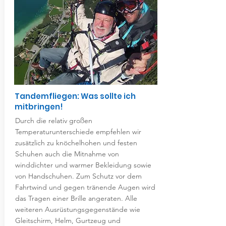
Tandemfliegen: Was sollte ich
mitbringen!
Durch die relativ großen
Temperaturunterschiede empfehlen wir
zusätzlich zu knöchelhohen und festen
Schuhen auch die Mitnahme von
winddichter und warmer Bekleidung sowie
von Handschuhen. Zum Schutz vor dem
Fahrtwind und gegen tränende Augen wird
das Tragen einer Brille angeraten. Alle
weiteren Ausrüstungsgegenstände wie
Gleitschirm, Helm, Gurtzeug und