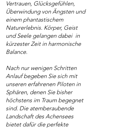
Vertrauen, Glücksgefühlen,
Überwindung von Ängsten und
einem phantastischem
Naturerlebnis. Körper, Geist
und Seele gelangen dabei in
kürzester Zeit in harmonische
Balance.
Nach nur wenigen Schritten
Anlauf begeben Sie sich mit
unseren erfahrenen Piloten in
Sphären, denen Sie bisher
höchstens im Traum begegnet
sind. Die atemberaubende
Landschaft des Achensees
bietet dafür die perfekte