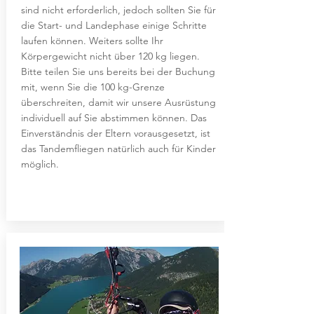
sind nicht erforderlich, jedoch sollten Sie für
die Start- und Landephase einige Schritte
laufen können. Weiters sollte Ihr
Körpergewicht nicht über 120 kg liegen.
Bitte teilen Sie uns bereits bei der Buchung
mit, wenn Sie die 100 kg-Grenze
überschreiten, damit wir unsere Ausrüstung
individuell auf Sie abstimmen können. Das
Einverständnis der Eltern vorausgesetzt, ist
das Tandemfliegen natürlich auch für Kinder
möglich.